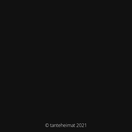
© tanteheimat 2021