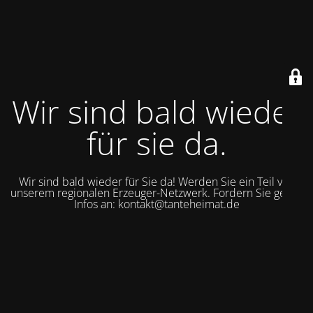
Wir sind bald wieder
für sie da.
Wir sind bald wieder für Sie da! Werden Sie ein Teil von
unserem regionalen Erzeuger-Netzwerk. Fordern Sie gerne
Infos an: kontakt@tanteheimat.de