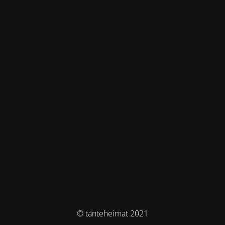
© tanteheimat 2021