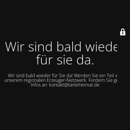
Wir sind bald wieder
für sie da.
Wir sind bald wieder für Sie da! Werden Sie ein Teil von
unserem regionalen Erzeuger-Netzwerk. Fordern Sie gerne
Infos an: kontakt@tanteheimat.de