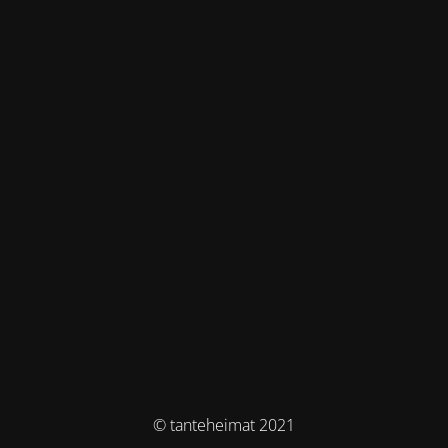
© tanteheimat 2021