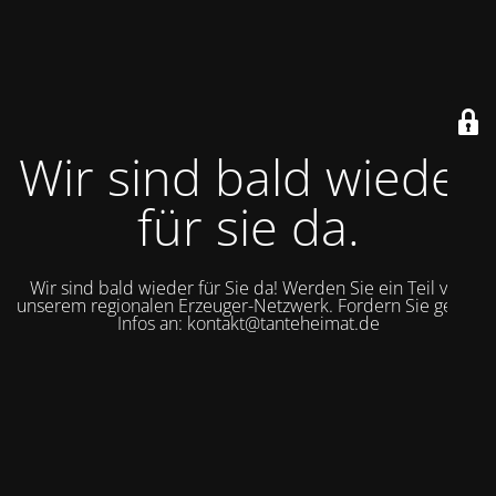
Wir sind bald wieder
für sie da.
Wir sind bald wieder für Sie da! Werden Sie ein Teil von
unserem regionalen Erzeuger-Netzwerk. Fordern Sie gerne
Infos an: kontakt@tanteheimat.de