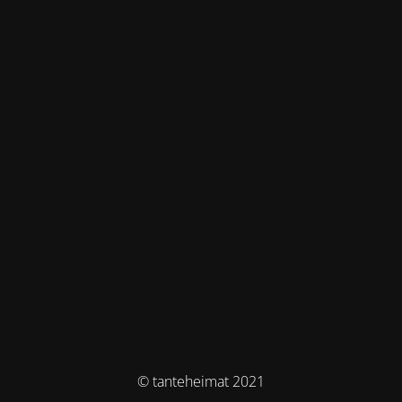
© tanteheimat 2021