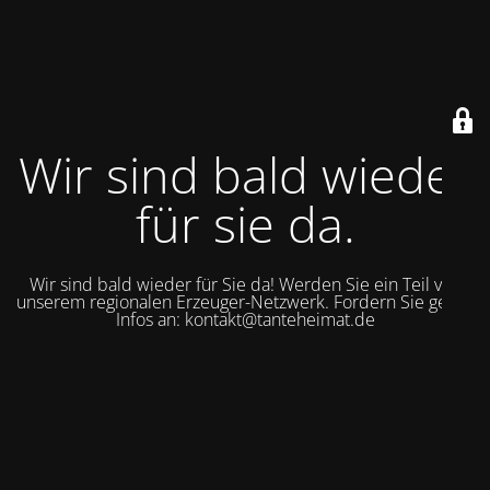
Wir sind bald wieder
für sie da.
Wir sind bald wieder für Sie da! Werden Sie ein Teil von
unserem regionalen Erzeuger-Netzwerk. Fordern Sie gerne
Infos an: kontakt@tanteheimat.de